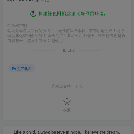
©
版权声明
站内分享各大平台优质博主，无任何漏点素材，有需求请另寻！同行
请勿搬运查到会封号！ 避免为了三瓜两枣而不愉快，请自行考虑是否
值得花米，感觉不值请关闭网页！
THE END
免下载区
喜欢就支持一下吧
收藏
Like a child, always believe in hope, I believe the dream.