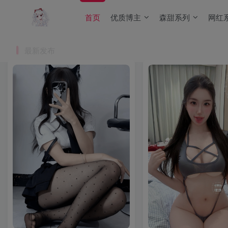
首页
优质博主
森甜系列
网红
最新发布