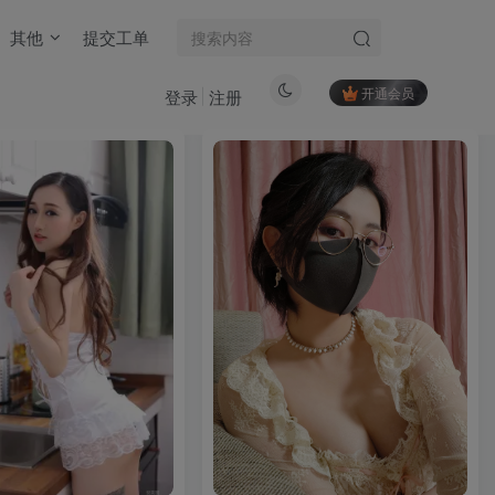
其他
提交工单
开通会员
登录
注册