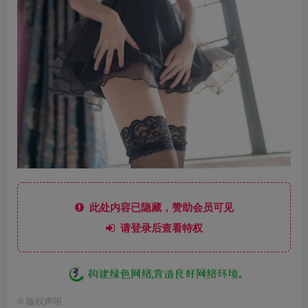
此处内容已隐藏，赞助会员可见
请登录后查看特权
©
版权声明