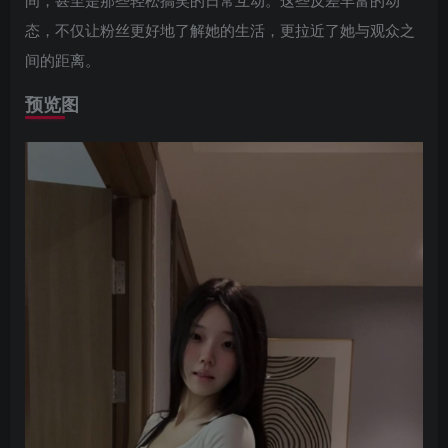
态，不仅让粉丝更好地了解她的生活，更拉近了她与观众之
间的距离。
预览图