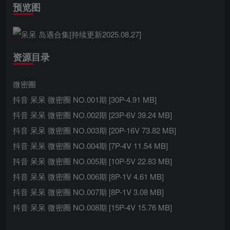
预览图
资源目录
微密圈
抖音 呆呆 微密圈 NO.001期 [30P-4.91 MB]
抖音 呆呆 微密圈 NO.002期 [23P-6V 39.24 MB]
抖音 呆呆 微密圈 NO.003期 [20P-16V 73.82 MB]
抖音 呆呆 微密圈 NO.004期 [7P-4V 11.54 MB]
抖音 呆呆 微密圈 NO.005期 [10P-5V 22.83 MB]
抖音 呆呆 微密圈 NO.006期 [8P-1V 4.61 MB]
抖音 呆呆 微密圈 NO.007期 [8P-1V 3.08 MB]
抖音 呆呆 微密圈 NO.008期 [15P-4V 15.76 MB]