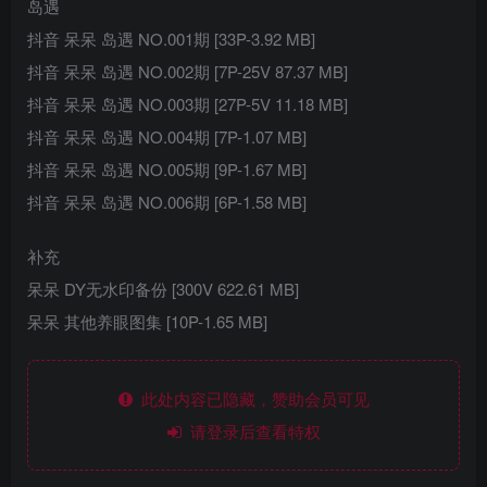
岛遇
抖音 呆呆 岛遇 NO.001期 [33P-3.92 MB]
抖音 呆呆 岛遇 NO.002期 [7P-25V 87.37 MB]
抖音 呆呆 岛遇 NO.003期 [27P-5V 11.18 MB]
抖音 呆呆 岛遇 NO.004期 [7P-1.07 MB]
抖音 呆呆 岛遇 NO.005期 [9P-1.67 MB]
抖音 呆呆 岛遇 NO.006期 [6P-1.58 MB]
补充
呆呆 DY无水印备份 [300V 622.61 MB]
呆呆 其他养眼图集 [10P-1.65 MB]
此处内容已隐藏，赞助会员可见
请登录后查看特权