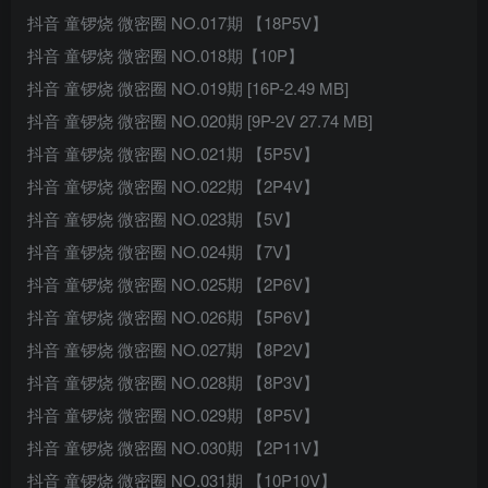
抖音 童锣烧 微密圈 NO.017期 【18P5V】
抖音 童锣烧 微密圈 NO.018期【10P】
抖音 童锣烧 微密圈 NO.019期 [16P-2.49 MB]
抖音 童锣烧 微密圈 NO.020期 [9P-2V 27.74 MB]
抖音 童锣烧 微密圈 NO.021期 【5P5V】
抖音 童锣烧 微密圈 NO.022期 【2P4V】
抖音 童锣烧 微密圈 NO.023期 【5V】
抖音 童锣烧 微密圈 NO.024期 【7V】
抖音 童锣烧 微密圈 NO.025期 【2P6V】
抖音 童锣烧 微密圈 NO.026期 【5P6V】
抖音 童锣烧 微密圈 NO.027期 【8P2V】
抖音 童锣烧 微密圈 NO.028期 【8P3V】
抖音 童锣烧 微密圈 NO.029期 【8P5V】
抖音 童锣烧 微密圈 NO.030期 【2P11V】
抖音 童锣烧 微密圈 NO.031期 【10P10V】