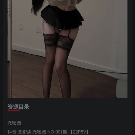
资源目录
微密圈
抖音 童锣烧 微密圈 NO.001期 【22P8V】