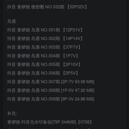
抖音 童锣烧 微密圈 NO.032期 【52P32V】
岛遇
抖音 童锣烧 岛遇 NO.001期 【12P21V】
抖音 童锣烧 岛遇 NO.002期 【14P14V】
抖音 童锣烧 岛遇 NO.003期 【37P7V】
抖音 童锣烧 岛遇 NO.004期 【1P7V】
抖音 童锣烧 岛遇 NO.005期 【2P10V】
抖音 童锣烧 岛遇 NO.006期 【2P5V】
抖音 童锣烧 岛遇 NO.007期 [2P-7V 63.98 MB]
抖音 童锣烧 岛遇 NO.008期 [1P-5V 47.92 MB]
抖音 童锣烧 岛遇 NO.009期 [9P-3V 24.88 MB]
补充:
童锣烧 抖音无水印备份[79P 244MB]【0708】