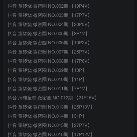
抖音 童锣烧 微密圈 NO.002期 【19P4V】
抖音 童锣烧 微密圈 NO.003期 【17P7V】
抖音 童锣烧 微密圈 NO.004期 【20P5V】
抖音 童锣烧 微密圈 NO.005期 【8P1V】
抖音 童锣烧 微密圈 NO.006期 【10P2V】
抖音 童锣烧 微密圈 NO.007期 【25P7V】
抖音 童锣烧 微密圈 NO.008期 【17P6V】
抖音 童锣烧 微密圈 NO.009期 【13P】
抖音 童锣烧 微密圈 NO.010期 【11P】
抖音 童锣烧 微密圈 NO.011期 【7P1V】
抖音 清纯童崽 微密圈 NO.012期 【21P15V】
抖音 童锣烧 微密圈 NO.013期 【25P13V】
抖音 童锣烧 微密圈 NO.014期 【31P】
抖音 童锣烧 微密圈 NO.015期 【27P7V】
抖音 童锣烧 微密圈 NO.016期 【17P12V】