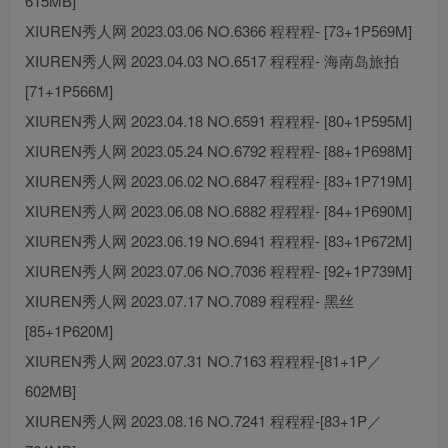
615MB]
XIUREN秀人网 2023.03.06 NO.6366 程程程- [73+1P569M]
XIUREN秀人网 2023.04.03 NO.6517 程程程- 海南岛旅拍
[71+1P566M]
XIUREN秀人网 2023.04.18 NO.6591 程程程- [80+1P595M]
XIUREN秀人网 2023.05.24 NO.6792 程程程- [88+1P698M]
XIUREN秀人网 2023.06.02 NO.6847 程程程- [83+1P719M]
XIUREN秀人网 2023.06.08 NO.6882 程程程- [84+1P690M]
XIUREN秀人网 2023.06.19 NO.6941 程程程- [83+1P672M]
XIUREN秀人网 2023.07.06 NO.7036 程程程- [92+1P739M]
XIUREN秀人网 2023.07.17 NO.7089 程程程- 黑丝
[85+1P620M]
XIUREN秀人网 2023.07.31 NO.7163 程程程-[81+1P／
602MB]
XIUREN秀人网 2023.08.16 NO.7241 程程程-[83+1P／