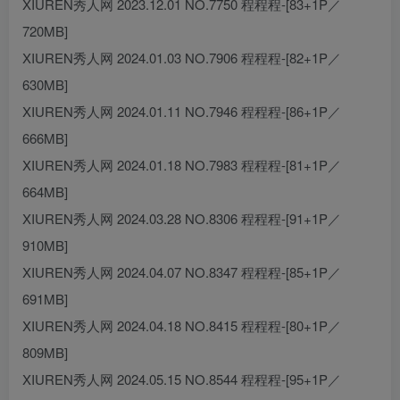
XIUREN秀人网 2023.12.01 NO.7750 程程程-[83+1P／
720MB]
XIUREN秀人网 2024.01.03 NO.7906 程程程-[82+1P／
630MB]
XIUREN秀人网 2024.01.11 NO.7946 程程程-[86+1P／
666MB]
XIUREN秀人网 2024.01.18 NO.7983 程程程-[81+1P／
664MB]
XIUREN秀人网 2024.03.28 NO.8306 程程程-[91+1P／
910MB]
XIUREN秀人网 2024.04.07 NO.8347 程程程-[85+1P／
691MB]
XIUREN秀人网 2024.04.18 NO.8415 程程程-[80+1P／
809MB]
XIUREN秀人网 2024.05.15 NO.8544 程程程-[95+1P／