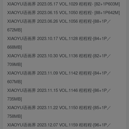
XIAOYU语画界 2023.05.17 VOL.1029 程程程- [82+1P603M]
XIAOYU语画界 2023.06.15 VOL.1050 程程程- [88+1P642M]
XIAOYU语画界 2023.06.26 VOL.1056 程程程-[88+1P／
672MB]
XIAOYU语画界 2023.10.17 VOL.1128 程程程-[84+1P／
668MB]
XIAOYU语画界 2023.10.30 VOL.1136 程程程-[82+1P／
709MB]
XIAOYU语画界 2023.11.09 VOL.1142 程程程-[84+1P／
607MB]
XIAOYU语画界 2023.11.15 VOL.1146 程程程-[86+1P／
735MB]
XIAOYU语画界 2023.11.22 VOL.1150 程程程-[85+1P／
758MB]
XIAOYU语画界 2023.12.07 VOL.1159 程程程-[96+1P／