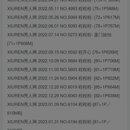
XIUREN秀人网 2022.05.11 NO.4993 程程程 (75+1P588M)
XIUREN秀人网 2022.05.26 NO.5064 程程程- (72+1P617M)
XIUREN秀人网 2022.06.01 NO.5093 程程程- (78+1P767M)
XIUREN秀人网 2022.07.14 NO.5273 程程程- 厦门旅拍
[71+1P606M]
XIUREN秀人网 2022.09.15 NO.5592 程开心 [76+1P626M]
XIUREN秀人网 2022.10.09 NO.5684 程程程- [80+1P706M]
XIUREN秀人网 2022.11.03 NO.5803 程程程- [81+1P719M]
XIUREN秀人网 2022.11.24 NO.5904 程程程- [82+1P832M]
XIUREN秀人网 2022.12.20 NO.6019 程程程- [85+1P664M]
XIUREN秀人网 2022.12.29 NO.6063 程程程- [82+1P638M]
XIUREN秀人网 2023.01.09 NO.6104 程程程-[87+1P／
610MB]
XIUREN秀人网 2023.01.31 NO.6194 程程程-[81+1P／