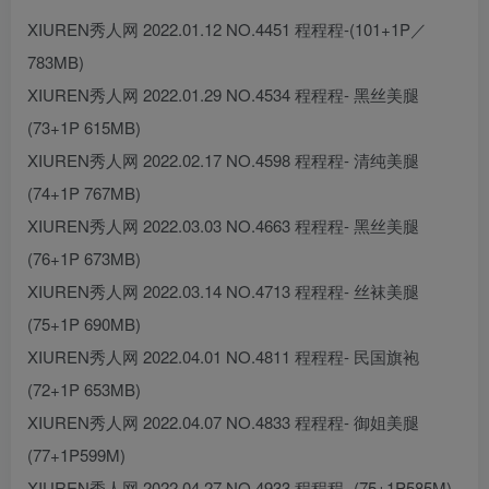
XIUREN秀人网 2022.01.12 NO.4451 程程程-(101+1P／
783MB)
XIUREN秀人网 2022.01.29 NO.4534 程程程- 黑丝美腿
(73+1P 615MB)
XIUREN秀人网 2022.02.17 NO.4598 程程程- 清纯美腿
(74+1P 767MB)
XIUREN秀人网 2022.03.03 NO.4663 程程程- 黑丝美腿
(76+1P 673MB)
XIUREN秀人网 2022.03.14 NO.4713 程程程- 丝袜美腿
(75+1P 690MB)
XIUREN秀人网 2022.04.01 NO.4811 程程程- 民国旗袍
(72+1P 653MB)
XIUREN秀人网 2022.04.07 NO.4833 程程程- 御姐美腿
(77+1P599M)
XIUREN秀人网 2022.04.27 NO.4933 程程程- (75+1P585M)