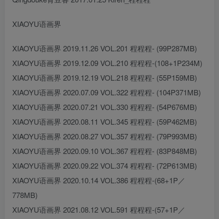
XIAOYU语画界
XIAOYU语画界 2019.11.26 VOL.201 程程程- (99P287MB)
XIAOYU语画界 2019.12.09 VOL.210 程程程-(108+1P234M)
XIAOYU语画界 2019.12.19 VOL.218 程程程- (55P159MB)
XIAOYU语画界 2020.07.09 VOL.322 程程程- (104P371MB)
XIAOYU语画界 2020.07.21 VOL.330 程程程- (54P676MB)
XIAOYU语画界 2020.08.11 VOL.345 程程程- (59P462MB)
XIAOYU语画界 2020.08.27 VOL.357 程程程- (79P993MB)
XIAOYU语画界 2020.09.10 VOL.367 程程程- (83P848MB)
XIAOYU语画界 2020.09.22 VOL.374 程程程- (72P613MB)
XIAOYU语画界 2020.10.14 VOL.386 程程程-(68+1P／
778MB)
XIAOYU语画界 2021.08.12 VOL.591 程程程-(57+1P／