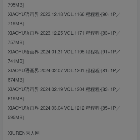
795MB]
XIAOYU语画界 2023.12.18 VOL.1166 程程程-[90+1P／
719MB]
XIAOYU语画界 2023.12.25 VOL.1171 程程程-[83+1P／
757MB]
XIAOYU语画界 2024.01.31 VOL.1195 程程程-[91+1P／
741MB]
XIAOYU语画界 2024.02.07 VOL.1201 程程程-[81+1P／
674MB]
XIAOYU语画界 2024.02.19 VOL.1204 程程程-[83+1P／
619MB]
XIAOYU语画界 2024.03.04 VOL.1212 程程程-[85+1P／
595MB]
XIUREN秀人网