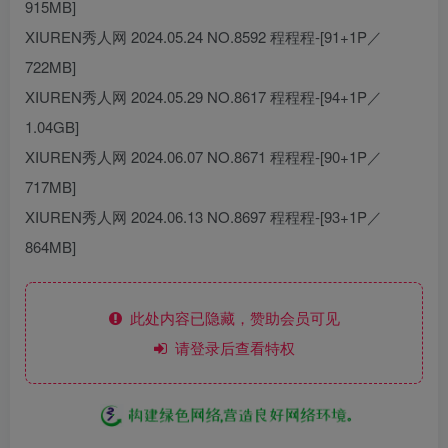
915MB]
XIUREN秀人网 2024.05.24 NO.8592 程程程-[91+1P／
722MB]
XIUREN秀人网 2024.05.29 NO.8617 程程程-[94+1P／
1.04GB]
XIUREN秀人网 2024.06.07 NO.8671 程程程-[90+1P／
717MB]
XIUREN秀人网 2024.06.13 NO.8697 程程程-[93+1P／
864MB]
此处内容已隐藏，赞助会员可见
请登录后查看特权