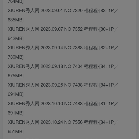
764MB]
XIUREN秀人网 2023.09.01 NO.7320 程程程-[83+1P／
685MB]
XIUREN秀人网 2023.09.07 NO.7352 程程程-[80+1P／
642MB]
XIUREN秀人网 2023.09.14 NO.7388 程程程-[82+1P／
730MB]
XIUREN秀人网 2023.09.18 NO.7404 程程程-[84+1P／
675MB]
XIUREN秀人网 2023.09.25 NO.7438 程程程-[84+1P／
691MB]
XIUREN秀人网 2023.10.10 NO.7488 程程程-[81+1P／
691MB]
XIUREN秀人网 2023.10.24 NO.7556 程程程-[84+1P／
651MB]