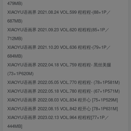
479MB)
XIAOYU语画界 2021.08.24 VOL.599 程程程-(88+1P／
687MB)
XIAOYU语画界 2021.09.23 VOL.620 程程程(85+1P／
712MB)
XIAOYU语画界 2021.10.20 VOL.636 程程程-(79+1P／
684MB)
XIAOYU语画界 2022.04.18 VOL.759 程程程- 黑丝美腿
(73+1P620M)
XIAOYU语画界 2022.05.05 VOL.770 程程程- (78+1P581M)
XIAOYU语画界 2022.05.18 VOL.780 程程程- (67+1P571M)
XIAOYU语画界 2022.08.03 VOL.834 程开心 [75+1P529M]
XIAOYU语画界 2022.08.15 VOL.842 程开心 [78+1P631M]
XIAOYU语画界 2023.02.13 VOL.964 程程程[77+1P／
444MB]