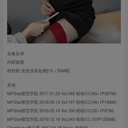
合集目录
内部套图
程程程 蓝色连衣短裙[1V／50MB]
其他
MFStar模范学院 2017.01.23 Vol.085 程程CC(60+1P267M)
MFStar模范学院 2018.09.13 Vol.147 程程CC(34+1P184M)
MFStar模范学院 2019.05.10 Vol.190 程程CC(32+1P87M)
MFStar模范学院 2019.12.16 Vol.243 程程CC (51P125MB)
Qingdouke青豆客 2017.01.25 Kiren_程程程