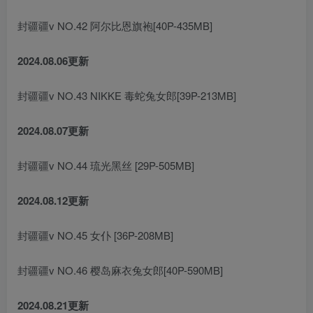
封疆疆v NO.42 阿尔比恩旗袍[40P-435MB]
2024.08.06更新
封疆疆v NO.43 NIKKE 毒蛇兔女郎[39P-213MB]
2024.08.07更新
封疆疆v NO.44 琉光黑丝 [29P-505MB]
2024.08.12更新
封疆疆v NO.45 女仆 [36P-208MB]
封疆疆v NO.46 樱岛麻衣兔女郎[40P-590MB]
2024.08.21更新