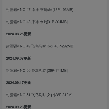
封疆疆v NO.47 原神 申鹤s妹[18P-193MB]
封疆疆v NO.48 原神 申鹤[31P-204MB]
2024.08.25更新
封疆疆v NO.49 飞鸟马时Toki [40P-292MB]
2024.09.07更新
封疆疆v NO.50 柴郡泳装 [36P-171MB]
2024.09.17更新
封疆疆v NO.51 飞鸟马时 女仆[28P-312M]
2024.09.23更新