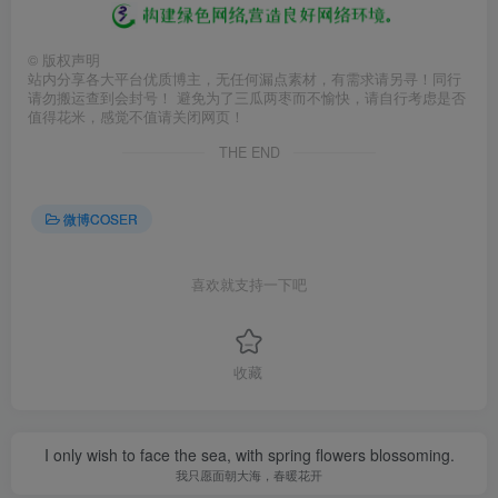
©
版权声明
站内分享各大平台优质博主，无任何漏点素材，有需求请另寻！同行
请勿搬运查到会封号！ 避免为了三瓜两枣而不愉快，请自行考虑是否
值得花米，感觉不值请关闭网页！
THE END
微博COSER
喜欢就支持一下吧
收藏
I only wish to face the sea, with spring flowers blossoming.
我只愿面朝大海，春暖花开