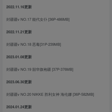
2022.11.16更新
封疆疆v NO.17 能代女仆 [36P-486MB]
2022.11.21更新
封疆疆v NO.18 恶毒[31P-239MB]
2023.01.08更新
封疆疆v NO.19 韶华旗袍疆 [37P-376MB]
2023.06.30更新
封疆疆v NO.20 NIKKE 胜利女神 海伦娜 [36P-582MB]
2024.01.24更新