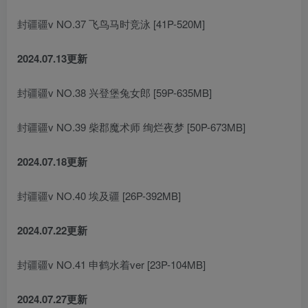
封疆疆v NO.37 飞鸟马时竞泳 [41P-520M]
2024.07.13更新
封疆疆v NO.38 兴登堡兔女郎 [59P-635MB]
封疆疆v NO.39 柴郡魔术师 绚烂夜梦 [50P-673MB]
2024.07.18更新
封疆疆v NO.40 埃及疆 [26P-392MB]
2024.07.22更新
封疆疆v NO.41 申鹤水着ver [23P-104MB]
2024.07.27更新