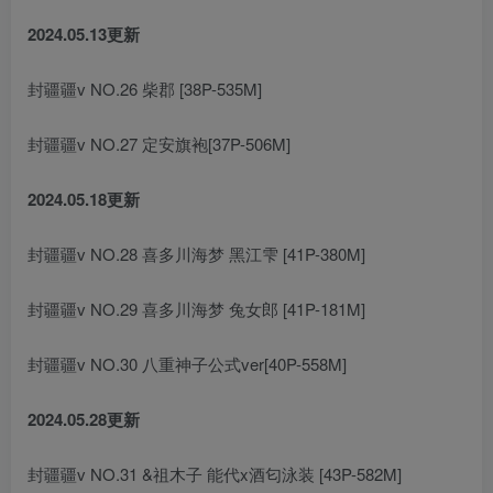
2024.05.13更新
封疆疆v NO.26 柴郡 [38P-535M]
封疆疆v NO.27 定安旗袍[37P-506M]
2024.05.18更新
封疆疆v NO.28 喜多川海梦 黑江雫 [41P-380M]
封疆疆v NO.29 喜多川海梦 兔女郎 [41P-181M]
封疆疆v NO.30 八重神子公式ver[40P-558M]
2024.05.28更新
封疆疆v NO.31 &祖木子 能代x酒匂泳装 [43P-582M]