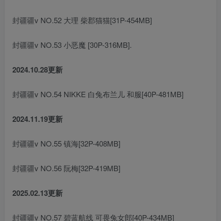
封疆疆v NO.52 大理 柴郡猫猫[31P-454MB]
封疆疆v NO.53 小恶魔 [30P-316MB].
2024.10.28更新
封疆疆v NO.54 NIKKE 白兔布兰儿 和服[40P-481MB]
2024.11.19更新
封疆疆v NO.55 镇海[32P-408MB]
封疆疆v NO.56 阮梅[32P-419MB]
2025.02.13更新
封疆疆v NO.57 碧蓝航线 可畏兔女郎[40P-434MB]