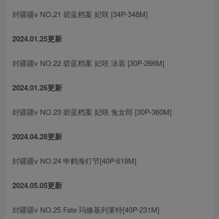
封疆疆v NO.21 碧蓝档案 妃咲 [34P-348M]
2024.01.25更新
封疆疆v NO.22 碧蓝档案 妃咲 泳装 [30P-266M]
2024.01.26更新
封疆疆v NO.23 碧蓝档案 妃咲 兔女郎 [30P-360M]
2024.04.28更新
封疆疆v NO.24 申鹤海灯节[40P-619M]
2024.05.05更新
封疆疆v NO.25 Fate 玛修基列莱特[40P-231M]