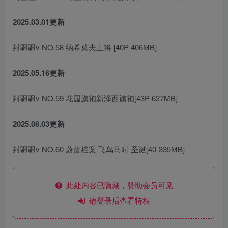
2025.03.01更新
封疆疆v NO.58 纳希莫夫上将 [40P-406MB]
2025.05.16更新
封疆疆v NO.59 花园旗袍新泽西旗袍[43P-627MB]
2025.06.03更新
封疆疆v NO.60 蔚蓝档案 飞鸟马时 圣诞[40-335MB]
此处内容已隐藏，赞助会员可见
请登录后查看特权