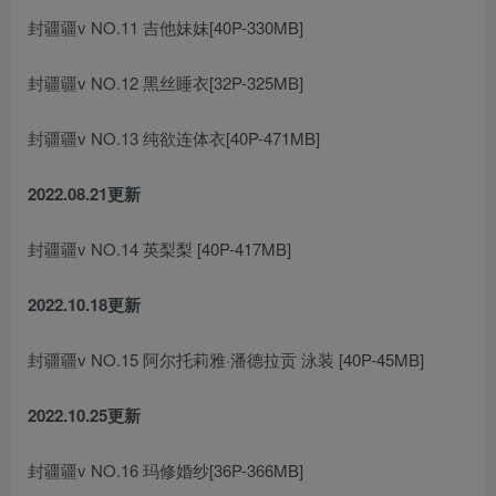
封疆疆v NO.11 吉他妹妹[40P-330MB]
封疆疆v NO.12 黑丝睡衣[32P-325MB]
封疆疆v NO.13 纯欲连体衣[40P-471MB]
2022.08.21更新
封疆疆v NO.14 英梨梨 [40P-417MB]
2022.10.18更新
封疆疆v NO.15 阿尔托莉雅·潘德拉贡 泳装 [40P-45MB]
2022.10.25更新
封疆疆v NO.16 玛修婚纱[36P-366MB]