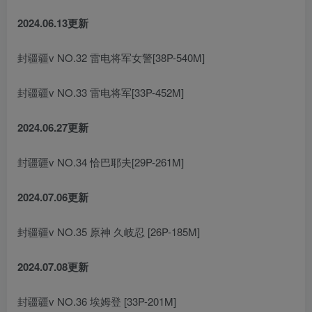
2024.06.13更新
封疆疆v NO.32 雷电将军女警[38P-540M]
封疆疆v NO.33 雷电将军[33P-452M]
2024.06.27更新
封疆疆v NO.34 恰巴耶夫[29P-261M]
2024.07.06更新
封疆疆v NO.35 原神 久岐忍 [26P-185M]
2024.07.08更新
封疆疆v NO.36 埃姆登 [33P-201M]