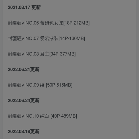
2021.08.17 更新
封疆疆v NO.06 蕾姆兔女郎[18P-212MB]
封疆疆v NO.07 爱宕泳装[14P-130MB]
封疆疆v NO.08 君主[34P-377MB]
2022.06.21更新
封疆疆v NO.09 绫 [50P-515MB]
2022.06.24更新
封疆疆v NO.10 纯白 [40P-489MB]
2022.08.18更新