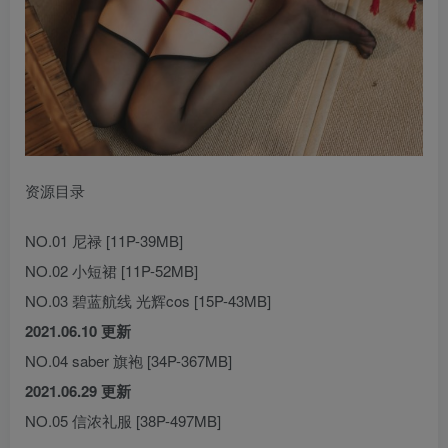
资源目录
NO.01 尼禄 [11P-39MB]
NO.02 小短裙 [11P-52MB]
NO.03 碧蓝航线 光辉cos [15P-43MB]
2021.06.10 更新
NO.04 saber 旗袍 [34P-367MB]
2021.06.29 更新
NO.05 信浓礼服 [38P-497MB]