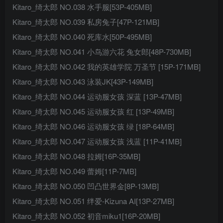
Kitaro_绮太郎 NO.038 水手服[53P-405MB]
Kitaro_绮太郎 NO.039 私房兔子[47P-121MB]
Kitaro_绮太郎 NO.040 死库水[50P-495MB]
Kitaro_绮太郎 NO.041 小鸟游六花 兔女郎[48P-730MB]
Kitaro_绮太郎 NO.042 我的英雄学院 万圣节 [15P-171MB]
Kitaro_绮太郎 NO.043 泳装JK[43P-149MB]
Kitaro_绮太郎 NO.044 运动服女孩 深蓝 [13P-47MB]
Kitaro_绮太郎 NO.045 运动服女孩 红 [13P-49MB]
Kitaro_绮太郎 NO.046 运动服女孩 绿 [18P-64MB]
Kitaro_绮太郎 NO.047 运动服女孩 浅蓝 [11P-41MB]
Kitaro_绮太郎 NO.048 拉姆[16P-35MB]
Kitaro_绮太郎 NO.049 蕾姆[11P-7MB]
Kitaro_绮太郎 NO.050 凹凸世界金[8P-13MB]
Kitaro_绮太郎 NO.051 绊爱-Kizuna AI[13P-27MB]
Kitaro_绮太郎 NO.052 初音miku1[16P-20MB]