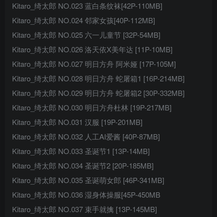
Kitaro_绮太郎 NO.023 蓝白条纹袜[42P-110MB]
Kitaro_绮太郎 NO.024 邻家女孩[40P-112MB]
Kitaro_绮太郎 NO.025 六一儿童节 [32P-54MB]
Kitaro_绮太郎 NO.026 洛天依X美年达 [11P-10MB]
Kitaro_绮太郎 NO.027 明日方舟 阿米娅 [17P-105M]
Kitaro_绮太郎 NO.028 明日方舟 蛇屠箱1 [16P-214MB]
Kitaro_绮太郎 NO.029 明日方舟 蛇屠箱2 [30P-332MB]
Kitaro_绮太郎 NO.030 明日方舟杜林 [19P-217MB]
Kitaro_绮太郎 NO.031 汉服 [19P-201MB]
Kitaro_绮太郎 NO.032 人工AI爱酱 [40P-87MB]
Kitaro_绮太郎 NO.033 圣诞节1 [13P-14MB]
Kitaro_绮太郎 NO.034 圣诞节2 [20P-185MB]
Kitaro_绮太郎 NO.035 圣诞萌女郎 [46P-341MB]
Kitaro_绮太郎 NO.036 湿身体操服[45P-450MB
Kitaro_绮太郎 NO.037 束手就擒 [13P-145MB]