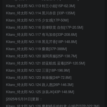
Kitaro_绮太郎 NO.113 铃兰小姐[15P-62.3M]
Kitaro_绮太郎 NO.114 黑川赤音 [33P-135M]
Kitaro_绮太郎 NO.115 少女感[17P-50M]
Kitaro_绮太郎 NO.116 音律联觉 自拍[17P-20.5M]
Kitaro_绮太郎 NO.117 有马加奈[33P-208.6M]
Kitaro_绮太郎 NO.118 黑见芹香[18P-148.8M]
Kitaro_绮太郎 NO.119 麋鹿[37P-388M]
Kitaro_绮太郎 NO.120 湊阿库娅[25P-138.7M]
Kitaro_绮太郎 NO.121 碧蓝航线 蓝毒[25P-120.5M]
Kitaro_绮太郎 NO.122 三亚[18P-196.9M]
Kitaro_绮太郎 NO.123 体操服[24P-72.8M]
Kitaro_绮太郎 NO.124 路人惠[26P-146.3M]
Kitaro_绮太郎 NO.125 泳装JK[43P-148.9M]
[2025年5月31日]更新：
Kitaro_绮太郎 NO.126 魔都精兵的奴隶 山城恋[37P-322.3M]