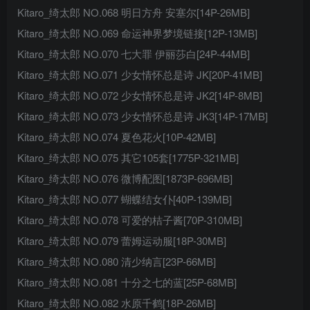
Kitaro_绮太郎 NO.068 明日方舟 安塞尔[14P-26MB]
Kitaro_绮太郎 NO.069 命运神界梦境链接[12P-13MB]
Kitaro_绮太郎 NO.070 七大罪 伊丽莎白[24P-44MB]
Kitaro_绮太郎 NO.071 少女情怀总是诗 JK[20P-41MB]
Kitaro_绮太郎 NO.072 少女情怀总是诗 JK2[14P-8MB]
Kitaro_绮太郎 NO.073 少女情怀总是诗 JK3[14P-17MB]
Kitaro_绮太郎 NO.074 夏色花火[10P-42MB]
Kitaro_绮太郎 NO.075 其它105套[1775P-321MB]
Kitaro_绮太郎 NO.076 微博配图[1873P-696MB]
Kitaro_绮太郎 NO.077 蝴蝶结女仆[40P-139MB]
Kitaro_绮太郎 NO.078 可爱的桔子酱[70P-310MB]
Kitaro_绮太郎 NO.079 蕾姆运动服[18P-30MB]
Kitaro_绮太郎 NO.080 清少纳言[23P-66MB]
Kitaro_绮太郎 NO.081 十分之七的蓝[25P-68MB]
Kitaro_绮太郎 NO.082 水原千鹤[18P-26MB]