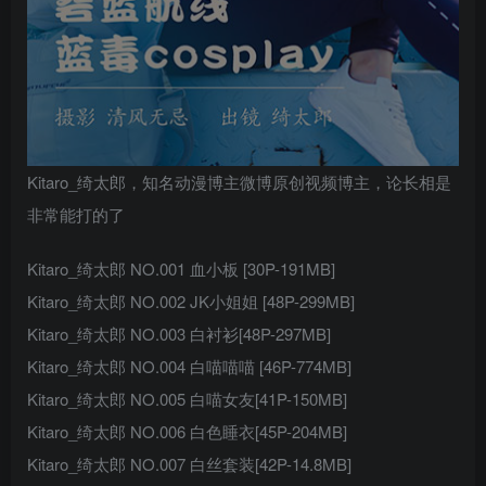
Kitaro_绮太郎，知名动漫博主微博原创视频博主，论长相是
非常能打的了
Kitaro_绮太郎 NO.001 血小板 [30P-191MB]
Kitaro_绮太郎 NO.002 JK小姐姐 [48P-299MB]
Kitaro_绮太郎 NO.003 白衬衫[48P-297MB]
Kitaro_绮太郎 NO.004 白喵喵喵 [46P-774MB]
Kitaro_绮太郎 NO.005 白喵女友[41P-150MB]
Kitaro_绮太郎 NO.006 白色睡衣[45P-204MB]
Kitaro_绮太郎 NO.007 白丝套装[42P-14.8MB]