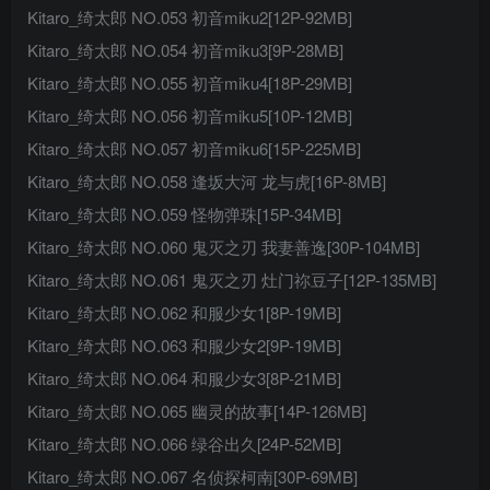
Kitaro_绮太郎 NO.053 初音miku2[12P-92MB]
Kitaro_绮太郎 NO.054 初音miku3[9P-28MB]
Kitaro_绮太郎 NO.055 初音miku4[18P-29MB]
Kitaro_绮太郎 NO.056 初音miku5[10P-12MB]
Kitaro_绮太郎 NO.057 初音miku6[15P-225MB]
Kitaro_绮太郎 NO.058 逢坂大河 龙与虎[16P-8MB]
Kitaro_绮太郎 NO.059 怪物弹珠[15P-34MB]
Kitaro_绮太郎 NO.060 鬼灭之刃 我妻善逸[30P-104MB]
Kitaro_绮太郎 NO.061 鬼灭之刃 灶门祢豆子[12P-135MB]
Kitaro_绮太郎 NO.062 和服少女1[8P-19MB]
Kitaro_绮太郎 NO.063 和服少女2[9P-19MB]
Kitaro_绮太郎 NO.064 和服少女3[8P-21MB]
Kitaro_绮太郎 NO.065 幽灵的故事[14P-126MB]
Kitaro_绮太郎 NO.066 绿谷出久[24P-52MB]
Kitaro_绮太郎 NO.067 名侦探柯南[30P-69MB]