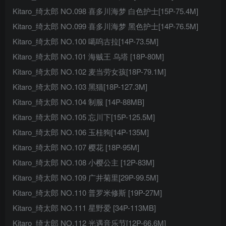
Kitaro_绮太郎 NO.098 喜多川海梦 白色护士[15P-75.4M]
Kitaro_绮太郎 NO.099 喜多川海梦 黑色护士[14P-76.5M]
Kitaro_绮太郎 NO.100 噶呜古拉[14P-73.5M]
Kitaro_绮太郎 NO.101 海贼王 乌塔 [18P-80M]
Kitaro_绮太郎 NO.102 麦当劳女孩[18P-79.1M]
Kitaro_绮太郎 NO.103 黑猫[18P-127.3M]
Kitaro_绮太郎 NO.104 制服 [14P-88MB]
Kitaro_绮太郎 NO.105 忘川下[15P-125.5M]
Kitaro_绮太郎 NO.106 玉桂狗[14P-135M]
Kitaro_绮太郎 NO.107 樱花 [18P-95M]
Kitaro_绮太郎 NO.108 小樱公主 [12P-83M]
Kitaro_绮太郎 NO.109 广井菊里[29P-99.5M]
Kitaro_绮太郎 NO.110 普罗米修斯 [19P-27M]
Kitaro_绮太郎 NO.111 星野爱 [34P-113MB]
Kitaro_绮太郎 NO.112 光遇音乐节[12P-66.6M]