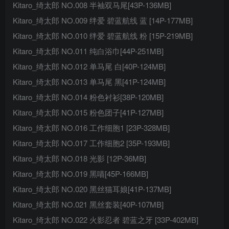
Kitaro_绮太郎 NO.008 半袖双马尾[43P-136MB]
Kitaro_绮太郎 NO.009 绊爱 碧蓝航线 蓝 [14P-177MB]
Kitaro_绮太郎 NO.010 绊爱 碧蓝航线 粉 [15P-219MB]
Kitaro_绮太郎 NO.011 纯白浴巾[44P-251MB]
Kitaro_绮太郎 NO.012 单马尾 白[40P-124MB]
Kitaro_绮太郎 NO.013 单马尾 黑[41P-124MB]
Kitaro_绮太郎 NO.014 粉色衬衫[38P-120MB]
Kitaro_绮太郎 NO.015 粉色团子[41P-127MB]
Kitaro_绮太郎 NO.016 工作细胞1 [23P-328MB]
Kitaro_绮太郎 NO.017 工作细胞2 [35P-193MB]
Kitaro_绮太郎 NO.018 光影 [12P-36MB]
Kitaro_绮太郎 NO.019 黑喵[45P-166MB]
Kitaro_绮太郎 NO.020 黑丝猫耳娘[41P-137MB]
Kitaro_绮太郎 NO.021 黑丝套装[40P-107MB]
Kitaro_绮太郎 NO.022 火影忍者 碧蓝之牙 [33P-402MB]