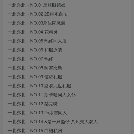
一北亦北 – NO.01黑丝眼镜娘
一北亦北 – NO.02 2B旗袍自拍
一北亦北 – NO.03杀生院泳装
一北亦北 – NO.04 花精灵
一北亦北 – NO.05 玛修同人服
一北亦北 – NO.06 和服泳装
一北亦北 – NO.07 玛修
一北亦北 – NO.08 阿努比斯
一北亦北 – NO.09 信浓礼服
一北亦北 – NO.10 路易九世礼服
一北亦北 – NO.11 斯卡哈同人女仆
一北亦北 – NO.12 赫克特
一北亦北 – NO.13 2b冰雪同人
一北亦北 – NO.14 &是一只熊仔 八尺夫人双人
一北亦北 – NO.15 白裙私房