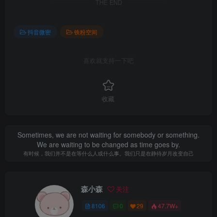
THE END
抖音微密
铁粉空间
喜欢就支持一下吧
收藏
Sometimes, we are not waiting for somebody or something.
We are waiting to be changed as time goes by.
有时候，我们并不是在等什么人或什么事。我们只是在静待岁月改变自己
森小森
关注
8106
0
29
47.7W+