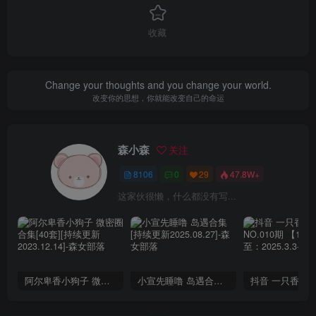
收藏
Change your thoughts and you change your world.
改变你的思想，你就能改变自己的命运
森小森
关注
8106
0
29
47.8W+
这家伙很懒，什么都没有写...
阿尔卑香小狗子 微密圈合集[40套][持续更新2023.12.14]
小宣先睡噜 岛遇合集[持续更新2025.08.27]