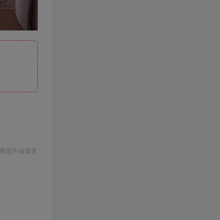
感觉不值请关