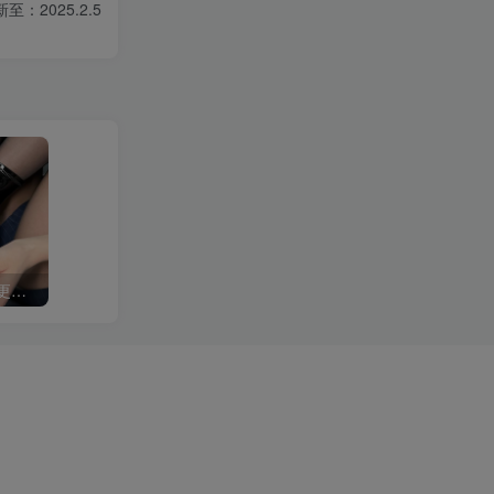
至：2025.2.5
白龙猫女 微密圈合集[持续更新2024.02.21]