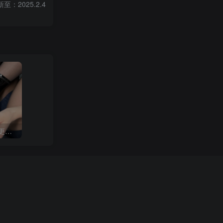
至：2025.2.4
白龙猫女 微密圈合集[持续更新2024.02.21]