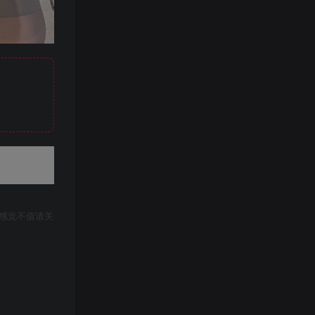
感觉不值请关