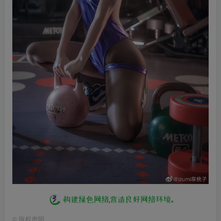
©
版权声明