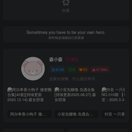
收藏
Sometimes you have to be your own hero.
有时候必须做自己的英雄
森小森
关注
8106
0
29
47.8W+
这家伙很懒，什么都没有写...
阿尔卑香小狗子 微密圈合集[40套][持续更新2023.12.14]
小宣先睡噜 岛遇合集[持续更新2025.08.27]