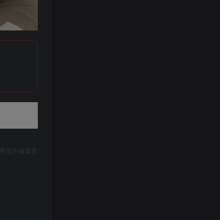
感觉不值请关