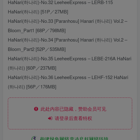
HaNari(하나리)-No.32 LeeheeExpress – LERB-115
HaNari(하나리) [51P／27MB]
HaNari(하나리)-No.33 [Paranhosu] Hanari (하나리) Vol.2 –
Bloom_Part1 [68P／798MB]
HaNari(하나리)-No.34 [Paranhosu] Hanari (하나리) Vol.2 –
Bloom_Part2 [52P／535MB]
HaNari(하나리)-No.35 LeeheeExpress – LEBE-216A HaNari
(하나리) [60P／237MB]
HaNari(하나리)-No.36 LeeheeExpress – LEHF-152 HaNari
(하나리) [56P／176MB]
此处内容已隐藏，赞助会员可见
请登录后查看特权