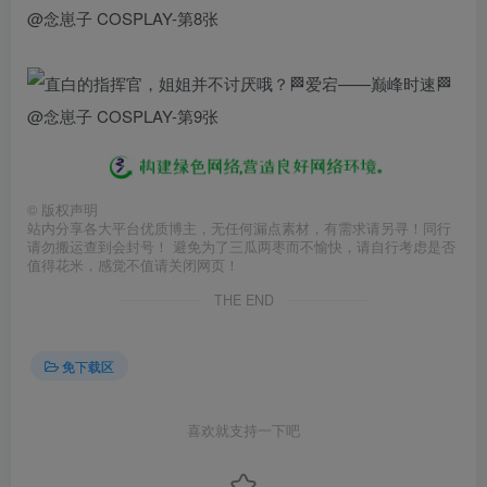
©
版权声明
站内分享各大平台优质博主，无任何漏点素材，有需求请另寻！同行
请勿搬运查到会封号！ 避免为了三瓜两枣而不愉快，请自行考虑是否
值得花米，感觉不值请关闭网页！
THE END
免下载区
喜欢就支持一下吧