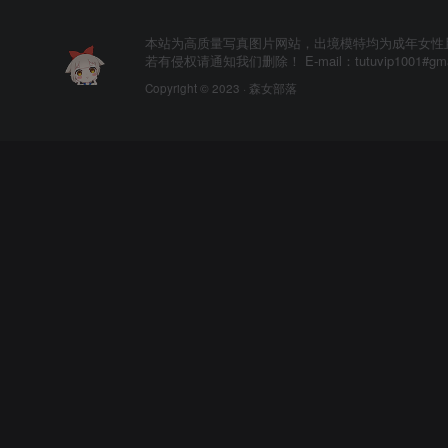
本站为高质量写真图片网站，出境模特均为成年女性
若有侵权请通知我们删除！ E-mail：tutuvip1001#g
Copyright © 2023 ·
森女部落