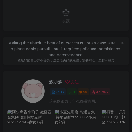
收藏
Making the absolute best of ourselves is not an easy task. It is
a pleasurable pursuit...but it requires patience, persistence,
and perseverance.
做最好的自己并不容易，这是很美好的愿望，需要耐心、坚持和毅力
森小森
关注
8106
0
29
47.7W+
这家伙很懒，什么都没有写...