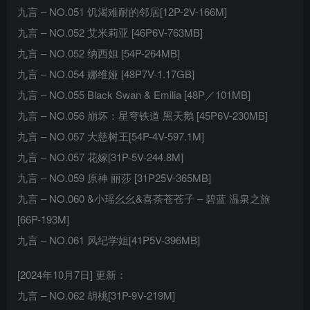
九言 – NO.051 饥渴难耐的邻居[12P-2V-166M]
九言 – NO.052 艾米莉亚 [46P6V-763MB]
九言 – NO.052 纳西妲 [54P-264MB]
九言 – NO.054 娜维娅 [48P7V-1.17GB]
九言 – NO.055 Black Swan & Emilia [48P／101MB]
九言 – NO.056 崩坏：星穹铁道 黑天鹅 [45P6V-230MB]
九言 – NO.057 大慈树王[54P-4V-597.1M]
九言 – NO.057 花嫁[31P-5V-244.8M]
九言 – NO.059 原神 丽莎 [31P25V-365MB]
九言 – NO.060 &小瑶幺幺&喜茶苍苍子 – 碧蓝 温泉之旅
[66P-193M]
九言 – NO.061 风纪学姐[41P5V-396MB]
[2024年10月7日] 更新：
九言 – NO.062 胡桃[31P-9V-219M]