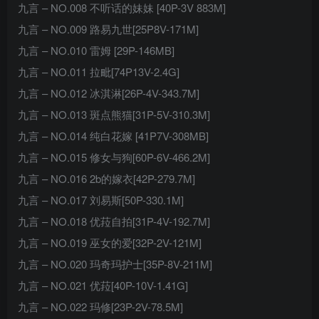
九言 – NO.008 不听话的妹妹 [40P-3V 883M]
九言 – NO.009 路易九世[25P8V-171M]
九言 – NO.010 雷姆 [29P-146MB]
九言 – NO.011 拉毗[74P13V-2.4G]
九言 – NO.012 冰淇淋[26P-4V-343.7M]
九言 – NO.013 斑点熊猫[31P-5V-310.3M]
九言 – NO.014 纯白花嫁 [41P7V-308MB]
九言 – NO.015 修女与狗[60P-6V-466.2M]
九言 – NO.016 2b的嫁衣[42P-279.7M]
九言 – NO.017 刘易斯[50P-330.1M]
九言 – NO.018 优菈自拍[31P-4V-192.7M]
九言 – NO.019 巫女的爱[32P-2V-121M]
九言 – NO.020 玛奇玛护士[35P-8V-211M]
九言 – NO.021 优菈[40P-10V-1.41G]
九言 – NO.022 玛修[23P-2V-78.5M]