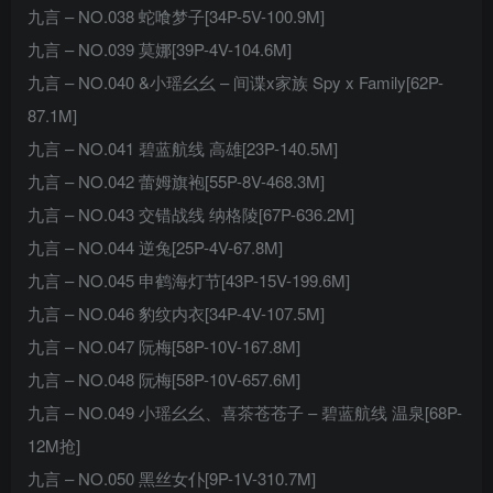
九言 – NO.038 蛇喰梦子[34P-5V-100.9M]
九言 – NO.039 莫娜[39P-4V-104.6M]
九言 – NO.040 &小瑶幺幺 – 间谍x家族 Spy x Family[62P-
87.1M]
九言 – NO.041 碧蓝航线 高雄[23P-140.5M]
九言 – NO.042 蕾姆旗袍[55P-8V-468.3M]
九言 – NO.043 交错战线 纳格陵[67P-636.2M]
九言 – NO.044 逆兔[25P-4V-67.8M]
九言 – NO.045 申鹤海灯节[43P-15V-199.6M]
九言 – NO.046 豹纹内衣[34P-4V-107.5M]
九言 – NO.047 阮梅[58P-10V-167.8M]
九言 – NO.048 阮梅[58P-10V-657.6M]
九言 – NO.049 小瑶幺幺、喜茶苍苍子 – 碧蓝航线 温泉[68P-
12M抢]
九言 – NO.050 黑丝女仆[9P-1V-310.7M]