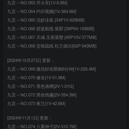
九言 – NO.063 开火车[1V-6.8M]
九言 – NO.064 约尔视频[1V-384.6M]
九言 – NO.065 沈妙泳装 [34P1V-629MB]
九言 – NO.066 碧蓝航线 柴郡 [39P6V-158MB]
九言 – NO.067 天城.玉座落鸞 [45P10V-377MB]
九言 – NO.068 交错战线 杜兰德尔[62P-943MB]
[2024年10月27日] 更新：
九言 – NO.069 微信好友限购6分钟[1V-226.4M]
九言 – NO.070 修女[1V-51.9M]
九言 – NO.071 黑色渔网[2V-1.01G]
九言 – NO.072 黑色情趣[2V-354.3M]
九言 – NO.073 夜兰[1V-42.8M]
[2024年11月1日] 更新：
九言 – NO.074 八重神子[2V-310.7M]