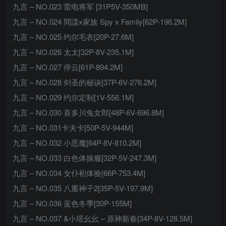
九言 – NO.023 雷电将军 [31P5V-350MB]
九言 – NO.024 間諜x家族 Spy x Family[62P-196.2M]
九言 – NO.025 约尔毛衣[20P-27.6M]
九言 – NO.026 太太[32P-8V-235.1M]
九言 – NO.027 停云[61P-894.2M]
九言 – NO.028 剑圣的秘诀[37P-6V-276.2M]
九言 – NO.029 约尔定制[1V-556.1M]
九言 – NO.030 喜多川兔女郎[48P-6V-696.8M]
九言 – NO.031卡夫卡[50P-5V-944M]
九言 – NO.032 小恶魔[64P-8V-810.2M]
九言 – NO.033 白色体操服[32P-5V-247.3M]
九言 – NO.034 女仆初体验[66P-753.4M]
九言 – NO.035 八重神子2[35P-5V-197.9M]
九言 – NO.036 蓝色冬季[30P-155M]
九言 – NO.037 &小瑶幺幺 – 原神新春[34P-8V-128.5M]