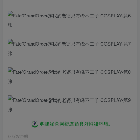
©
版权声明