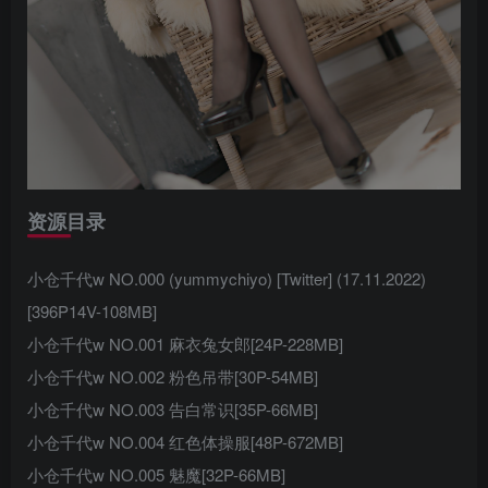
资源目录
小仓千代w NO.000 (yummychiyo) [Twitter] (17.11.2022)
[396P14V-108MB]
小仓千代w NO.001 麻衣兔女郎[24P-228MB]
小仓千代w NO.002 粉色吊带[30P-54MB]
小仓千代w NO.003 告白常识[35P-66MB]
小仓千代w NO.004 红色体操服[48P-672MB]
小仓千代w NO.005 魅魔[32P-66MB]