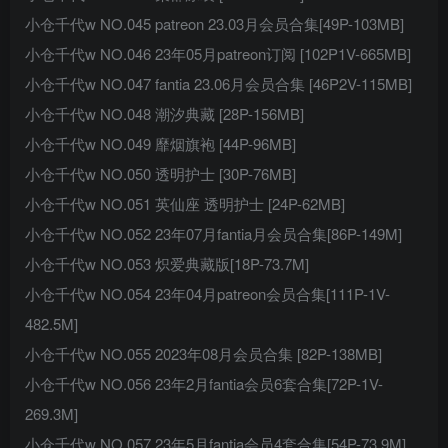
小仓千代w NO.045 patreon 23.03月会员合集[49P-103MB]
小仓千代w NO.046 23年05月patreon订阅 [102P1V-665MB]
小仓千代w NO.047 fantia 23.06月会员合集 [46P2V-115MB]
小仓千代w NO.048 潮汐典藏 [28P-156MB]
小仓千代w NO.049 靡烟旗袍 [44P-96MB]
小仓千代w NO.050 透明护士 [30P-76MB]
小仓千代w NO.051 英仙座 透明护士 [24P-62MB]
小仓千代w NO.052 23年07月fantia月会员合集[86P-149M]
小仓千代w NO.053 炽爱典藏版[18P-73.7M]
小仓千代w NO.054 23年04月patreon会员合集[111P-1V-
482.5M]
小仓千代w NO.055 2023年08月会员合集 [82P-138MB]
小仓千代w NO.056 23年2月fantia会员6套合集[72P-1V-
269.3M]
小仓千代w NO.057 23年5月fantia会员4套合集[54P-73.9M]