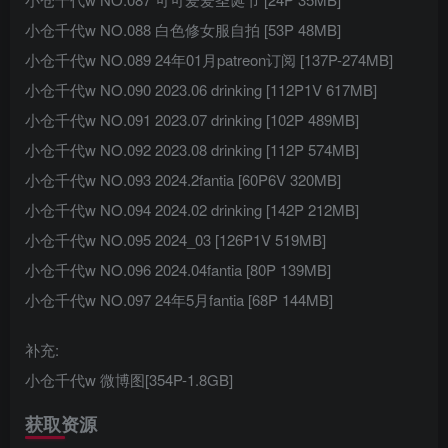
小仓千代w NO.088 白色修女服自拍 [53P 48MB]
小仓千代w NO.089 24年01月patreon订阅 [137P-274MB]
小仓千代w NO.090 2023.06 drinking [112P1V 617MB]
小仓千代w NO.091 2023.07 drinking [102P 489MB]
小仓千代w NO.092 2023.08 drinking [112P 574MB]
小仓千代w NO.093 2024.2fantia [60P6V 320MB]
小仓千代w NO.094 2024.02 drinking [142P 212MB]
小仓千代w NO.095 2024_03 [126P1V 519MB]
小仓千代w NO.096 2024.04fantia [80P 139MB]
小仓千代w NO.097 24年5月fantia [68P 144MB]
补充:
小仓千代w 微博图[354P-1.8GB]
获取资源