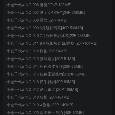
小仓千代w NO.006 魅魔2[24P-128MB]
小仓千代w NO.007 透明女仆粉色[24P-268MB]
小仓千代w NO.008 巫女[32P-74MB]
小仓千代w NO.009 6月舰长写真[40P-560MB]
小仓千代w NO.010 7月舰长爱宕泳装[22P-138MB]
小仓千代w NO.011 8月舰长写真 2B原皮 [20P-104MB]
小仓千代w NO.012 旗袍[28P-54MB]
小仓千代w NO.013 猫耳短发[20P-51MB]
小仓千代w NO.014 粉色漆皮女仆[20P-75MB]
小仓千代w NO.015 红色圣诞礼物裙[23P-62MB]
小仓千代w NO.016 奶牛衬衣[30P-83MB]
小仓千代w NO.017 爱宕婚纱 [20P-125MB]
小仓千代w NO.018 柴郡 [20P-164MB]
小仓千代w NO.019 w旗袍 [20P-149MB]
小仓千代w NO.020 暗黑护士自拍 [40P-52MB]