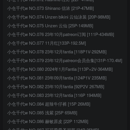
小仓千代w NO.073 Shinano 信浓 [21P-47MB]
小仓千代w NO.074 Unzen bikini 云仙泳装 [20P-98MB]
小仓千代w NO.075 Unzen 云仙 [25P-149MB]
小仓千代w NO.076 23年10月patreon订阅 [111P-434MB]
小仓千代w NO.077 11月红[133P-192.5M]
小仓千代w NO.078 23年12月fantia [118P1V-292MB]
小仓千代w NO.079 23年12月patreon会员合集[131P-170.4M]
小仓千代w NO.080 2024年1月Fantia [113P+2V-364MB]
小仓千代w NO.081 23年09月fantia [124P1V 235MB]
小仓千代w NO.082 23年10月fantia [92P2V 267MB]
小仓千代w NO.083 23年12月fantia [116P 194MB]
小仓千代w NO.084 超辣牛仔裤 [15P 26MB]
小仓千代w NO.085 浅紫 [25P 65MB]
小仓千代w NO.086 赫敏原皮 [22P 112MB]
小仓千代w NO.087 可可爱爱圣诞节 [24P 35MB]