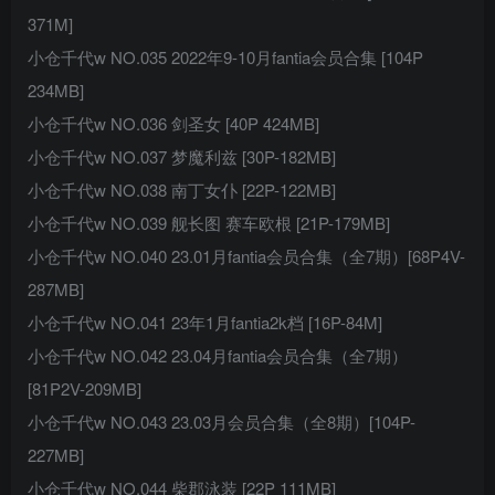
371M]
小仓千代w NO.035 2022年9-10月fantia会员合集 [104P
234MB]
小仓千代w NO.036 剑圣女 [40P 424MB]
小仓千代w NO.037 梦魔利兹 [30P-182MB]
小仓千代w NO.038 南丁女仆 [22P-122MB]
小仓千代w NO.039 舰长图 赛车欧根 [21P-179MB]
小仓千代w NO.040 23.01月fantia会员合集（全7期）[68P4V-
287MB]
小仓千代w NO.041 23年1月fantia2k档 [16P-84M]
小仓千代w NO.042 23.04月fantia会员合集（全7期）
[81P2V-209MB]
小仓千代w NO.043 23.03月会员合集（全8期）[104P-
227MB]
小仓千代w NO.044 柴郡泳装 [22P 111MB]