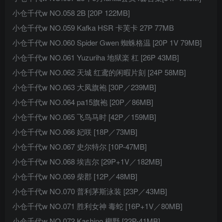
小仓千代w NO.058 2B [20P 122MB]
小仓千代w NO.059 Kafka HSR 卡芙卡 27P 77MB
小仓千代w NO.060 Spider Gwen 蜘蛛格温 [20P 1V 79MB]
小仓千代w NO.061 Yuzuriha 地狱楽 杠 [26P 43MB]
小仓千代w NO.062 天城 红鸢的闲暇片刻 [24P 58MB]
小仓千代w NO.063 大凤旗袍 [30P／239MB]
小仓千代w NO.064 pa15旗袍 [20P／86MB]
小仓千代w NO.065 飞鸟马时 [42P／159MB]
小仓千代w NO.066 妃咲 [18P／73MB]
小仓千代w NO.067 史尔特尔 [10P-47MB]
小仓千代w NO.068 埃吉尔 [29P+1V／182MB]
小仓千代w NO.069 柴郡 [12P／48MB]
小仓千代w NO.070 普利茅斯泳装 [23P／43MB]
小仓千代w NO.071 胜利女神 毒蛇 [16P+1V／80MB]
小仓千代w NO.072 Kashino 樫野 [22P-41MB]