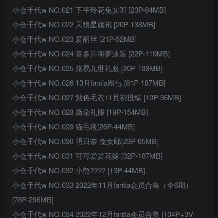
小仓千代w NO.021 下平玲花兔女郎 [20P-84MB]
小仓千代w NO.022 天狼星旗袍 [20P-138MB]
小仓千代w NO.023 爱丽丝 [21P-52MB]
小仓千代w NO.024 喜多川海夢泳装 [22P-119MB]
小仓千代w NO.025 路易九世礼服 [20P 138MB]
小仓千代w NO.026 10月fantia图包 [81P 187MB]
小仓千代w NO.027 紫色毛衣11月初投稿 [10P 36MB]
小仓千代w NO.028 黛朵礼服 [19P-154MB]
小仓千代w NO.029 猫毛毯[26P-44MB]
小仓千代w NO.030 明日奈 兔女郎[23P-65MB]
小仓千代w NO.031 可可爱爱花嫁 [32P-107MB]
小仓千代w NO.032 小熊???? [13P-44MB]
小仓千代w NO.033 2022年11月fantia会员合集（全6期）
[78P-296MB]
小仓千代w NO.034 2022年12月fantia会员合集 [104P+3V-