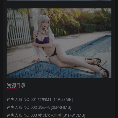
资源目录
迷失人形 NO.001 猎豹M1 [14P-23MB]
迷失人形 NO.002 源赖光 [25P-64MB]
迷失人形 NO.003 敦刻尔克水着 [31P-817MB]