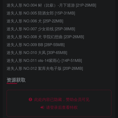
迷失人形 NO.004 鲟（比叡）-月下巡游 [21P-29MB]
迷失人形 NO.005 陪酒女郎 [15P-31MB]
迷失人形 NO.006 犬 [25P-22MB]
迷失人形 NO.007 少女前线 [25P-38MB]
迷失人形 NO.008 犬 学院幻想曲 [23P-26MB]
迷失人形 NO.009 BB [28P-55MB]
迷失人形 NO.010 大凤 [30P-65MB]
迷失人形 NO.011 ots-14紫雨心 [14P-51MB]
迷失人形 NO.012 絮库夫电子版 [20P-26MB]
资源获取
此处内容已隐藏，赞助会员可见
请登录后查看特权