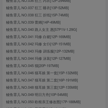
鳗鱼霏儿 NO.036 狂三 内衣[12P-294MB]
鳗鱼霏儿 NO.037 狂三 睡衣[13P-52MB]
鳗鱼霏儿 NO.038 狂三 折纸[15P-74MB]
鳗鱼霏儿 NO.039 蕾姆[14P-49MB]
鳗鱼霏儿 NO.040 路人女主 惠[57P1V-1.29G]
鳗鱼霏儿 NO.041 玛修 白裙[12P-169MB]
鳗鱼霏儿 NO.042 玛修 女仆[12P-151MB]
鳗鱼霏儿 NO.043 玛修 训练服[12P-132MB]
鳗鱼霏儿 NO.044 玛修 泳装[12P-127MB]
鳗鱼霏儿 NO.045 猫[20P-197MB]
鳗鱼霏儿 NO.046 猫耳娘 第一套[15P-132MB]
鳗鱼霏儿 NO.047 猫耳娘 第二套[16P-191MB]
鳗鱼霏儿 NO.048 猫耳娘 第三套[12P-135MB]
鳗鱼霏儿 NO.049 明日方舟[10P-54MB]
鳗鱼霏儿 NO.050 欧根亲王修改图[17P-188MB]