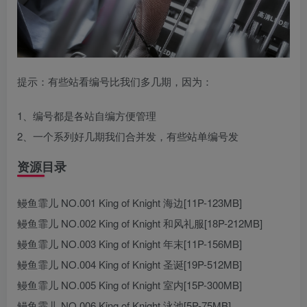
提示：有些站看编号比我们多几期，因为：
1、编号都是各站自编方便管理
2、一个系列好几期我们合并发，有些站单编号发
资源目录
鳗鱼霏儿 NO.001 King of Knight 海边[11P-123MB]
鳗鱼霏儿 NO.002 King of Knight 和风礼服[18P-212MB]
鳗鱼霏儿 NO.003 King of Knight 年末[11P-156MB]
鳗鱼霏儿 NO.004 King of Knight 圣诞[19P-512MB]
鳗鱼霏儿 NO.005 King of Knight 室内[15P-300MB]
鳗鱼霏儿 NO.006 King of Knight 泳池[5P-75MB]