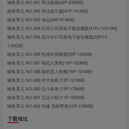
鳗鱼霏儿 NO.081 蒂法旗袍[42P-839MB]
鳗鱼霏儿 NO.082 蒂法战斗服[41P-741MB]
鳗鱼霏儿 NO.083 海边[46P-674MB]
鳗鱼霏儿 NO.084 白背心写真电子版珍藏版[41P+1V519M]
鳗鱼霏儿 NO.085 蓝白女仆写真电子版珍藏版[32P1V-
1.05GB]
鳗鱼霏儿 NO.086 性感吊带睡裙[20P-124MB]
鳗鱼霏儿 NO.087 喵恋人黑色[15P-132MB]
鳗鱼霏儿 NO.088 喵的恋人校服[16P-191MB]
鳗鱼霏儿 NO.089 伊卡洛斯 [12P-121MB]
鳗鱼霏儿 NO.090 北斗航海 [13P-179MB]
鳗鱼霏儿 NO.091 厄运小姐 [11P-155MB]
鳗鱼霏儿 NO.092 玛修 危险野兽[10P-135MB]
下载地址