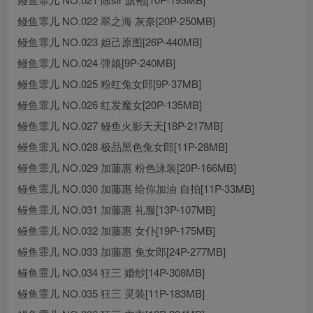
鳗鱼霏儿 NO.022 翠之海 灰奈[20P-250MB]
鳗鱼霏儿 NO.023 妲己原图[26P-440MB]
鳗鱼霏儿 NO.024 弹娘[9P-240MB]
鳗鱼霏儿 NO.025 粉红兔女郎[9P-37MB]
鳗鱼霏儿 NO.026 红发魔女[20P-135MB]
鳗鱼霏儿 NO.027 鳗鱼火影天天[18P-217MB]
鳗鱼霏儿 NO.028 极品黑色兔女郎[11P-28MB]
鳗鱼霏儿 NO.029 加藤惠 粉色泳装[20P-166MB]
鳗鱼霏儿 NO.030 加藤惠 给你加油 自拍[11P-33MB]
鳗鱼霏儿 NO.031 加藤惠 礼服[13P-107MB]
鳗鱼霏儿 NO.032 加藤惠 女仆[19P-175MB]
鳗鱼霏儿 NO.033 加藤惠 兔女郎[24P-277MB]
鳗鱼霏儿 NO.034 狂三 婚纱[14P-308MB]
鳗鱼霏儿 NO.035 狂三 灵装[11P-183MB]