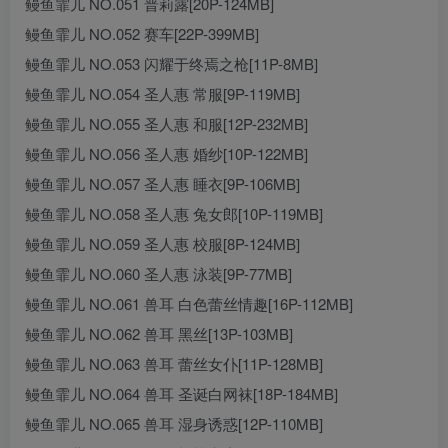
鳗鱼霏儿 NO.051 普莉露[20P-124MB]
鳗鱼霏儿 NO.052 赛车[22P-399MB]
鳗鱼霏儿 NO.053 闪耀于终焉之枪[11P-8MB]
鳗鱼霏儿 NO.054 圣人惠 常服[9P-119MB]
鳗鱼霏儿 NO.055 圣人惠 和服[12P-232MB]
鳗鱼霏儿 NO.056 圣人惠 婚纱[10P-122MB]
鳗鱼霏儿 NO.057 圣人惠 睡衣[9P-106MB]
鳗鱼霏儿 NO.058 圣人惠 兔女郎[10P-119MB]
鳗鱼霏儿 NO.059 圣人惠 校服[8P-124MB]
鳗鱼霏儿 NO.060 圣人惠 泳装[9P-77MB]
鳗鱼霏儿 NO.061 兽耳 白色蕾丝情趣[16P-112MB]
鳗鱼霏儿 NO.062 兽耳 黑丝[13P-103MB]
鳗鱼霏儿 NO.063 兽耳 蕾丝女仆[11P-128MB]
鳗鱼霏儿 NO.064 兽耳 圣诞白网袜[18P-184MB]
鳗鱼霏儿 NO.065 兽耳 湿身诱惑[12P-110MB]