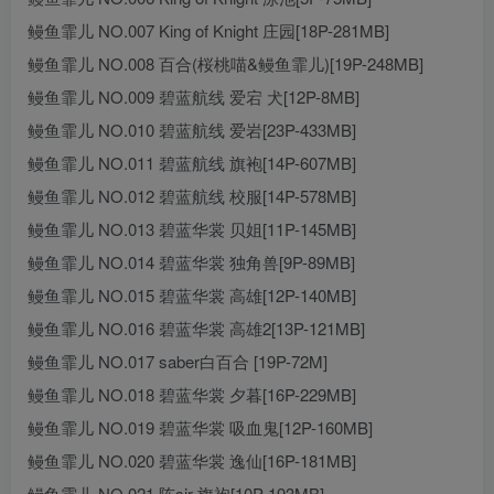
鳗鱼霏儿 NO.007 King of Knight 庄园[18P-281MB]
鳗鱼霏儿 NO.008 百合(桜桃喵&鳗鱼霏儿)[19P-248MB]
鳗鱼霏儿 NO.009 碧蓝航线 爱宕 犬[12P-8MB]
鳗鱼霏儿 NO.010 碧蓝航线 爱岩[23P-433MB]
鳗鱼霏儿 NO.011 碧蓝航线 旗袍[14P-607MB]
鳗鱼霏儿 NO.012 碧蓝航线 校服[14P-578MB]
鳗鱼霏儿 NO.013 碧蓝华裳 贝姐[11P-145MB]
鳗鱼霏儿 NO.014 碧蓝华裳 独角兽[9P-89MB]
鳗鱼霏儿 NO.015 碧蓝华裳 高雄[12P-140MB]
鳗鱼霏儿 NO.016 碧蓝华裳 高雄2[13P-121MB]
鳗鱼霏儿 NO.017 saber白百合 [19P-72M]
鳗鱼霏儿 NO.018 碧蓝华裳 夕暮[16P-229MB]
鳗鱼霏儿 NO.019 碧蓝华裳 吸血鬼[12P-160MB]
鳗鱼霏儿 NO.020 碧蓝华裳 逸仙[16P-181MB]
鳗鱼霏儿 NO.021 陈sir 旗袍[10P-193MB]