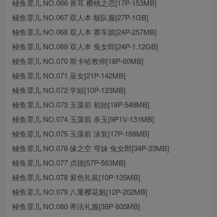
鳗鱼霏儿 NO.066 兽耳 樱桃之恋[17P-153MB]
鳗鱼霏儿 NO.067 双人本 舰队服[27P-1GB]
鳗鱼霏儿 NO.068 双人本 赛车娘[24P-257MB]
鳗鱼霏儿 NO.069 双人本 兔女郎[24P-1.12GB]
鳗鱼霏儿 NO.070 斯卡哈教师[18P-60MB]
鳗鱼霏儿 NO.071 巫女[21P-142MB]
鳗鱼霏儿 NO.072 学姐[10P-123MB]
鳗鱼霏儿 NO.073 玉藻前 初始[18P-548MB]
鳗鱼霏儿 NO.074 玉藻前 杀玉[9P1V-131MB]
鳗鱼霏儿 NO.075 玉藻前 泳装[17P-168MB]
鳗鱼霏儿 NO.076 缘之空 穹妹 兔女郎[34P-33MB]
鳗鱼霏儿 NO.077 贞德[57P-563MB]
鳗鱼霏儿 NO.078 紫色礼装[10P-135MB]
鳗鱼霏儿 NO.079 八重樱花魁[12P-202MB]
鳗鱼霏儿 NO.080 蒂法礼服[38P-805MB]