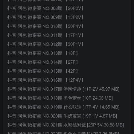
抖音 阿色 微密圈 NO.008期 【20P2V】
抖音 阿色 微密圈 NO.009期 【13P2V】
抖音 阿色 微密圈 NO.010期 【30P4V】
抖音 阿色 微密圈 NO.011期 【17P1V】
抖音 阿色 微密圈 NO.012期 【30P1V】
抖音 阿色 微密圈 NO.013期 【18P】
抖音 阿色 微密圈 NO.014期 【27P】
抖音 阿色 微密圈 NO.015期 【42P】
抖音 阿色 微密圈 NO.016期 【12P4V】
抖音 阿色 微密圈 NO.017期 渔网情趣 [11P-2V 45.97 MB]
抖音 阿色 微密圈 NO.018期 黑色蕾丝 [10P-24.63 MB]
抖音 阿色 微密圈 NO.019期 什么味道 [17P-4V 14.65 MB]
抖音 阿色 微密圈 NO.020期 牛奶宝宝 [19P-1V 4.87 MB]
抖音 阿色 微密圈 NO.021期 水蜜桃对镜 [26P-5V 30.88 MB]
抖音 阿色 微密圈 NO.022期 银色小吊带 [3V23P 26.8MB]