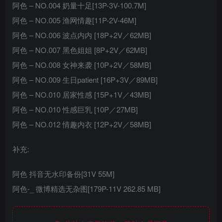
阿色 – NO.004 奶量十足[13P-3V-100.7M]
阿色 – NO.005 渔网情趣[11P-2V-46M]
阿色 – NO.006 波点内内 [18P+2V／62MB]
阿色 – NO.007 黑色姐姐 [8P+2V／62MB]
阿色 – NO.008 女神来袭 [10P+2V／58MB]
阿色 – NO.009 生日patient [16P+3V／89MB]
阿色 – NO.010 居家性感 [15P+1V／43MB]
阿色 – NO.010 性感巨乳 [10P／27MB]
阿色 – NO.012 情趣内衣 [12P+2V／58MB]
补充:
阿色 抖音无水印备份[31V 55M]
阿色-_ 微博精选无杂图[179P-11V 262.85 MB]