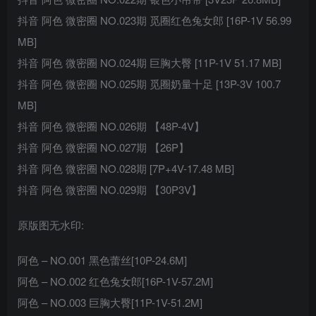
抖音 阿色 微密圈 NO.023期 觅圈红色兔女郎 [16P-1V 56.99
MB]
抖音 阿色 微密圈 NO.024期 巨胸大臀 [11P-1V 51.17 MB]
抖音 阿色 微密圈 NO.025期 觅圈奶量十足 [13P-3V 100.7
MB]
抖音 阿色 微密圈 NO.026期 【48P-4V】
抖音 阿色 微密圈 NO.027期 【26P】
抖音 阿色 微密圈 NO.028期 [7P+4V-17.48 MB]
抖音 阿色 微密圈 NO.029期 【30P3V】
原版图无水印:
阿色 – NO.001 黑色蕾丝[10P-24.6M]
阿色 – NO.002 红色兔女郎[16P-1V-57.2M]
阿色 – NO.003 巨胸大臀[11P-1V-51.2M]