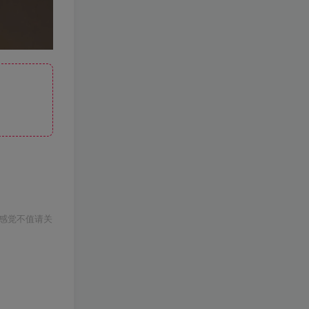
感觉不值请关