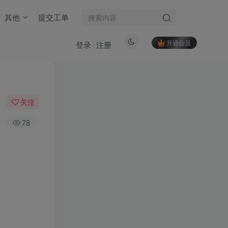
其他
提交工单
开通会员
登录
注册
关注
78