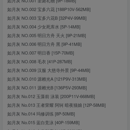
如月灰 NO.001 圣诞礼物 [9P-18MB]
如月灰 NO.002 宝多六花 [188P10V-562MB]
如月灰 NO.003 宝多六花B [32P4V-99MB]
如月灰 NO.004 少女死库水 [5P-14MB]
如月灰 NO.005 明日方舟 天火 [9P-21MB]
如月灰 NO.006 明日方舟 黑 [9P-41MB]
如月灰 NO.007 明日香 [15P-70MB]
如月灰 NO.008 毛衣 [41P-287MB]
如月灰 NO.009 汉服 大慈寺外景 [9P-44MB]
如月灰 NO.010 源赖光A [121P9V-313MB]
如月灰 NO.011 源赖光B [136P5V-293MB]
如月灰 No.012 玉藻前 泳装 [200P11V-668MB]
如月灰 No.013 王者荣耀 阿轲 暗夜猫娘 [12P-58MB]
如月灰 No.014 玛修训练 [8P-50MB]
如月灰 No.015 蓝白竞泳 [40P-159MB]