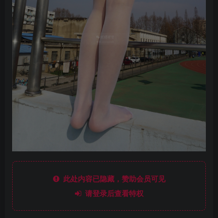
此处内容已隐藏，赞助会员可见
请登录后查看特权