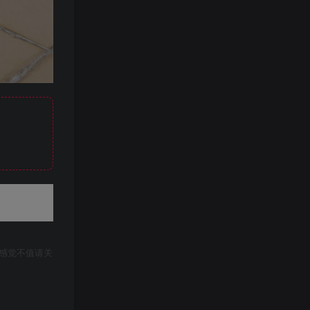
感觉不值请关