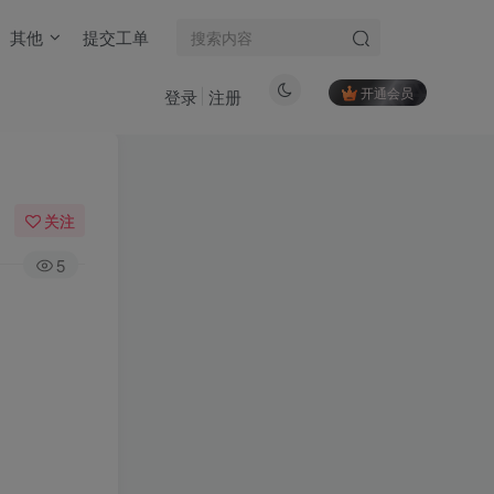
其他
提交工单
开通会员
登录
注册
关注
5