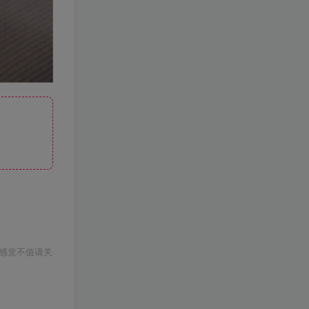
感觉不值请关