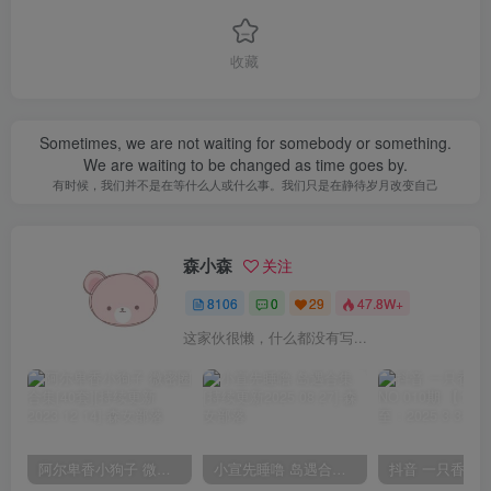
收藏
Sometimes, we are not waiting for somebody or something.
We are waiting to be changed as time goes by.
有时候，我们并不是在等什么人或什么事。我们只是在静待岁月改变自己
森小森
关注
8106
0
29
47.8W+
这家伙很懒，什么都没有写...
阿尔卑香小狗子 微密圈合集[40套][持续更新2023.12.14]
小宣先睡噜 岛遇合集[持续更新2025.08.27]