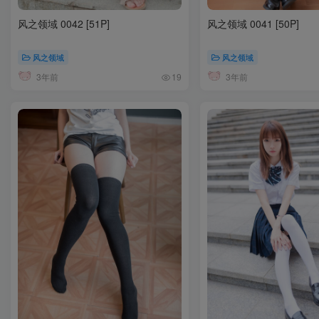
风之领域 0042 [51P]
风之领域 0041 [50P]
风之领域
风之领域
3年前
3年前
19