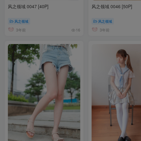
风之领域 0047 [40P]
风之领域 0046 [50P]
风之领域
风之领域
3年前
3年前
16