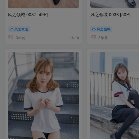
风之领域 0037 [49P]
风之领域 0036 [50P]
风之领域
风之领域
3年前
3年前
18