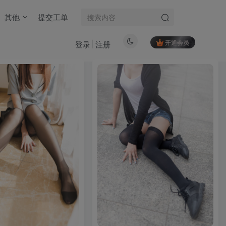
其他
提交工单
开通会员
登录
注册