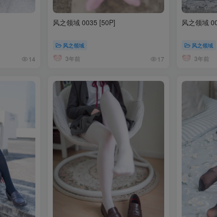
风之领域 0035 [50P]
风之领域 003
风之领域
风之领域
3年前
3年前
14
17